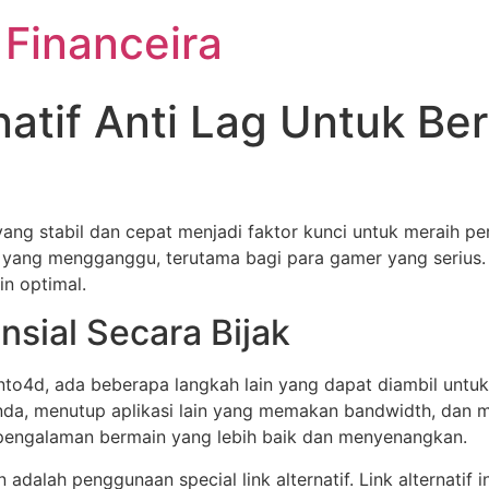
 Financeira
rnatif Anti Lag Untuk B
yang stabil dan cepat menjadi faktor kunci untuk meraih p
h yang mengganggu, terutama bagi para gamer yang serius.
n optimal.
sial Secara Bijak
ento4d, ada beberapa langkah lain yang dapat diambil untuk
 Anda, menutup aplikasi lain yang memakan bandwidth, dan
 pengalaman bermain yang lebih baik dan menyenangkan.
an adalah penggunaan special link alternatif. Link alternat