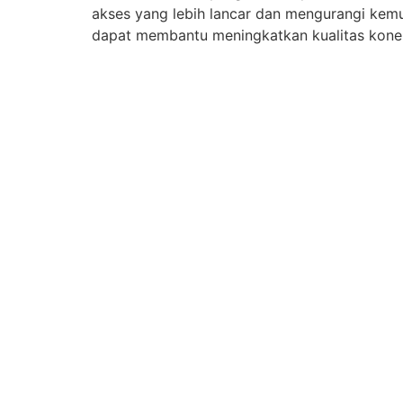
akses yang lebih lancar dan mengurangi kemu
dapat membantu meningkatkan kualitas konek