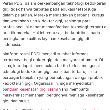
Peran PDGI dalam perkembangan teknologi kedokteran
gigi tidak hanya terbatas pada edukasi tetapi juga
dalam pelatihan. Mereka mengadakan berbagai kursus
dan workshop untuk dokter gigi, sehingga para
profesional ini dapat memanfaatkan teknologi terbaru di
praktik mereka. Hal ini tentu saja berkontribusi pada
peningkatan kualitas layanan kesehatan gigi di
Indonesia.
platform resmi PDGI menjadi sumber informasi
terpercaya bagi dokter gigi dan masyarakat umum. Di
sana, kita dapat menemukan berita terkini mengenai
teknologi kedokteran gigi, penelitian terbaru, serta
berbagai kebijakan yang berhubungan dengan praktik
kedokteran gigi. Organisasi ini juga menyediakan
panduan kesehatan gigi resmi
yang membantu
masyarakat memahami pentingnya menjaga kesehatan
gigi dan mulut.