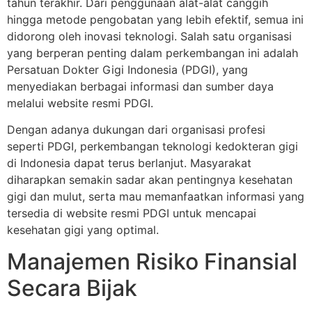
tahun terakhir. Dari penggunaan alat-alat canggih
hingga metode pengobatan yang lebih efektif, semua ini
didorong oleh inovasi teknologi. Salah satu organisasi
yang berperan penting dalam perkembangan ini adalah
Persatuan Dokter Gigi Indonesia (PDGI), yang
menyediakan berbagai informasi dan sumber daya
melalui website resmi PDGI.
Dengan adanya dukungan dari organisasi profesi
seperti PDGI, perkembangan teknologi kedokteran gigi
di Indonesia dapat terus berlanjut. Masyarakat
diharapkan semakin sadar akan pentingnya kesehatan
gigi dan mulut, serta mau memanfaatkan informasi yang
tersedia di website resmi PDGI untuk mencapai
kesehatan gigi yang optimal.
Manajemen Risiko Finansial
Secara Bijak