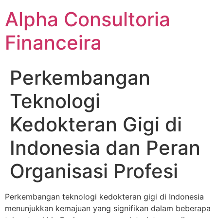
Alpha Consultoria
Financeira
Perkembangan
Teknologi
Kedokteran Gigi di
Indonesia dan Peran
Organisasi Profesi
Perkembangan teknologi kedokteran gigi di Indonesia
menunjukkan kemajuan yang signifikan dalam beberapa